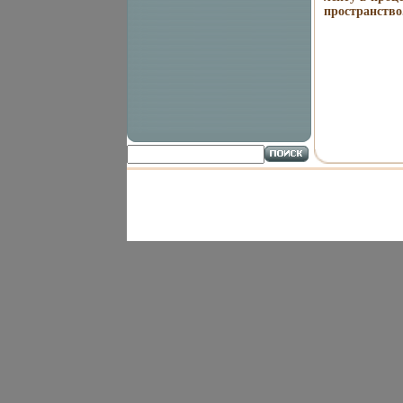
пространство